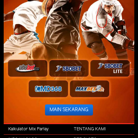
MAIN SEKARANG
Kalkulator Mix Parlay
TENTANG KAMI