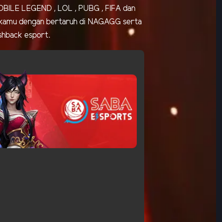
OBILE LEGEND , LOL , PUBG , FIFA dan
t kamu dengan bertaruh di NAGAGG serta
shback esport.