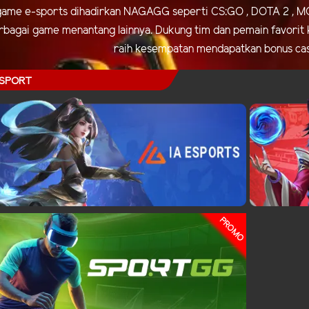
game e-sports dihadirkan NAGAGG seperti CS:GO , DOTA 2 , M
rbagai game menantang lainnya. Dukung tim dan pemain favori
raih kesempatan mendapatkan bonus ca
SPORT
PROMO