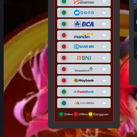
Online
Offline
Gangguan