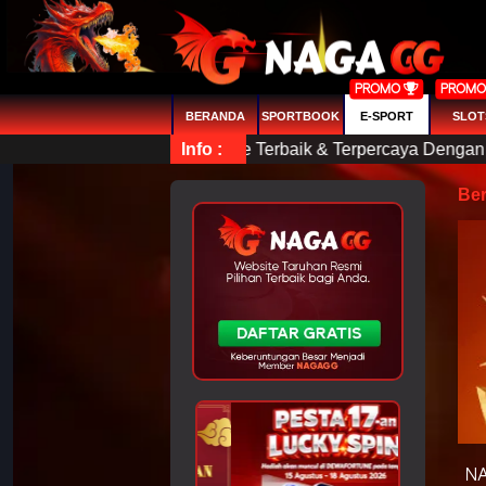
PROMO
PROM
BERANDA
SPORTBOOK
E-SPORT
SLOT
 Judi Online Terbaik & Terpercaya Dengan bonus bonus 
Info :
Be
NA