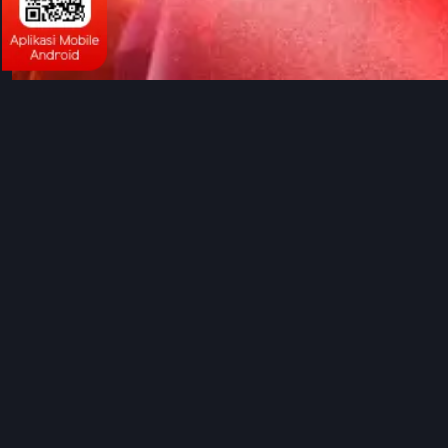
Kalkulator Mix Parlay
TENTANG KA
NagaGG – Slot Online, Live Cas
NagaGG
adalah platform game online modern
digital dalam satu akun dengan akses cepat d
Keunggulan NagaGG
Akses cepat & stabil