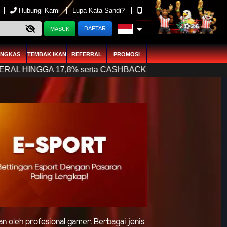
Hubungi Kami
Lupa Kata Sandi?
DAFTAR
ANGKAS
TEMBAK IKAN
REFERRAL
PROMOSI
% serta CASHBACK mencapai 5 % dan ROLLINGAN 0,8%
oleh profesional gamer. Berbagai jenis