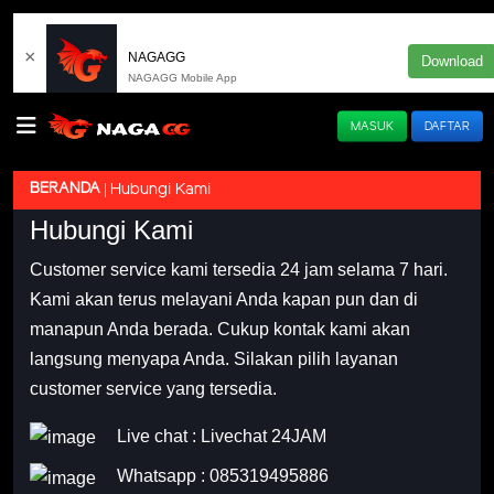
×
NAGAGG
Download
NAGAGG Mobile App
MASUK
DAFTAR
BERANDA
Hubungi Kami
Hubungi Kami
Customer service kami tersedia 24 jam selama 7 hari.
Kami akan terus melayani Anda kapan pun dan di
manapun Anda berada. Cukup kontak kami akan
langsung menyapa Anda. Silakan pilih layanan
customer service yang tersedia.
Live chat : Livechat 24JAM
Whatsapp : 085319495886