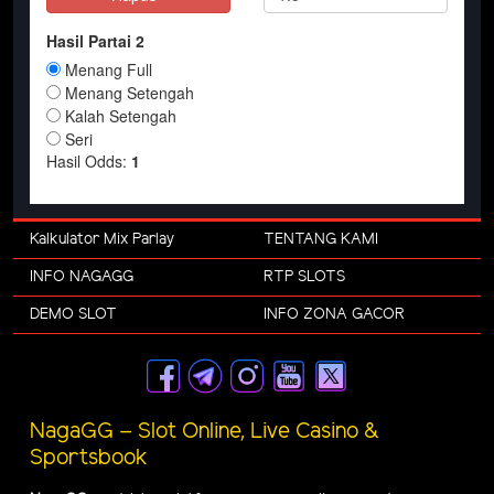
Kalkulator Mix Parlay
TENTANG KAMI
INFO NAGAGG
RTP SLOTS
DEMO SLOT
INFO ZONA GACOR
NagaGG – Slot Online, Live Casino &
Sportsbook