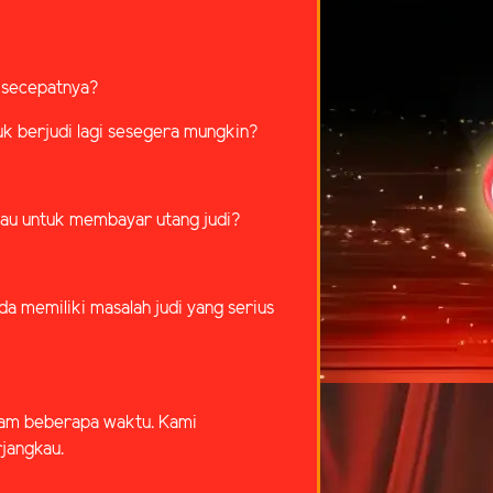
 secepatnya?
uk berjudi lagi sesegera mungkin?
tau untuk membayar utang judi?
 memiliki masalah judi yang serius
alam beberapa waktu. Kami
jangkau.