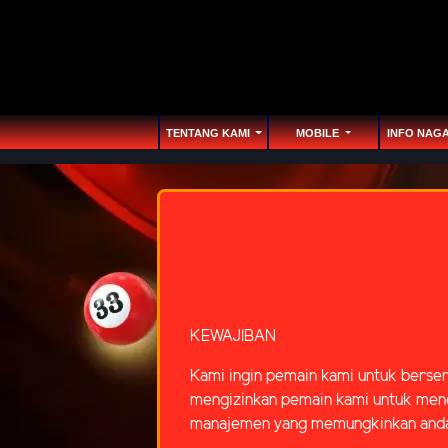
TENTANG KAMI
MOBILE
INFO NAG
KEWAJIBAN
Kami ingin pemain kami untuk berse
mengizinkan pemain kami untuk men
manajemen yang memungkinkan anda 