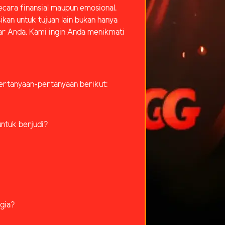
cara finansial maupun emosional.
an untuk tujuan lain bukan hanya
tar Anda. Kami ingin Anda menikmati
ertanyaan-pertanyaan berikut:
ntuk berjudi?
gia?