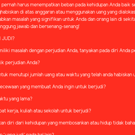
ak pernah harus menempatkan beban pada kehidupan Anda baik se
biskan di atas anggaran atau menggunakan uang yang dialokasik
abkan masalah yang signifikan untuk Anda dan orang lain di seki
tanggung jawab dan bersenang-senang!
 JUDI?
liki masalah dengan perjudian Anda, tanyakan pada diri Anda p
tik perjudian Anda?
uk menutupi jumlah uang atau waktu yang telah anda habiskan u
ekecewaan yang membuat Anda ingin untuk berjudi?
aktu yang lama?
at kerja, kuliah atau sekolah untuk berjudi?
kan diri dari kehidupan yang membosankan atau hidup tidak baha